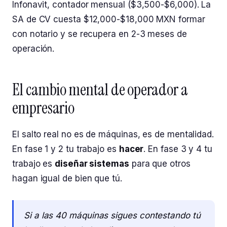
Infonavit, contador mensual ($3,500-$6,000). La
SA de CV cuesta $12,000-$18,000 MXN formar
con notario y se recupera en 2-3 meses de
operación.
El cambio mental de operador a
empresario
El salto real no es de máquinas, es de mentalidad.
En fase 1 y 2 tu trabajo es
hacer
. En fase 3 y 4 tu
trabajo es
diseñar sistemas
para que otros
hagan igual de bien que tú.
Si a las 40 máquinas sigues contestando tú