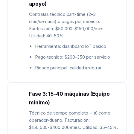
apoyo)
Contratas técnico part-time (2-3
días/semana) o pagas por servicio.
Facturación: $50,000-$150,000/mes.
Utilidad: 40-50%.
Herramienta: dashboard IoT básico
Pago técnico: $200-350 por servicio
Riesgo principal: calidad irregular
Fase 3: 15-40 máquinas (Equipo
mínimo)
Técnico de tiempo completo + tú como
operador-dueño. Facturación:
$150,000-$400,000/mes. Utilidad: 35-45%.