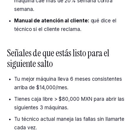
máquina cae más de 20% semana contra
semana.
Manual de atención al cliente:
qué dice el
técnico si el cliente reclama.
Señales de que estás listo para el
siguiente salto
Tu mejor máquina lleva 6 meses consistentes
arriba de $14,000/mes.
Tienes caja libre > $80,000 MXN para abrir las
siguientes 3 máquinas.
Tu técnico actual maneja las fallas sin llamarte
cada vez.