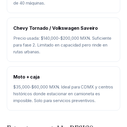
de 40 máquinas.
Chevy Tornado / Volkswagen Saveiro
Precio usada: $140,000-$200,000 MXN. Suficiente
para fase 2. Limitado en capacidad pero rinde en
rutas urbanas.
Moto + caja
$35,000-$60,000 MXN. Ideal para CDMX y centros
históricos donde estacionar en camioneta es
imposible. Solo para servicios preventivos.