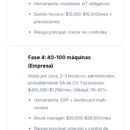
Herramienta: monitoreo IoT obligatorio
Sueldo técnico: $12,000-$16,000/mes +
prestaciones
Riesgo principal: crecer sin controles
Fase 4: 40-100 máquinas
(Empresa)
Rutas por zona, 2-3 técnicos, administrador,
probablemente SA de CV. Facturación:
$400,000-$1.2M/mes. Utilidad: 30-40%.
Herramienta: ERP + dashboard multi-
usuario
Route manager: $20,000-$28,000/mes
Riesgo principal: rotación y control de