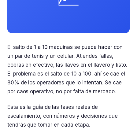
El salto de 1 a 10 máquinas se puede hacer con
un par de tenis y un celular. Atiendes fallas,
cobras en efectivo, las llaves en el llavero y listo.
El problema es el salto de 10 a 100: ahí se cae el
80% de los operadores que lo intentan. Se cae
por caos operativo, no por falta de mercado.
Esta es la guía de las fases reales de
escalamiento, con números y decisiones que
tendrás que tomar en cada etapa.