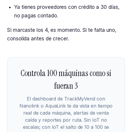
Ya tienes proveedores con crédito a 30 días,
no pagas contado.
Si marcaste los 4, es momento. Si te falta uno,
consolida antes de crecer.
Controla 100 máquinas como si
fueran 3
El dashboard de TrackMyVend con
Nanolink o AquaLink te da vista en tiempo
real de cada máquina, alertas de venta
caída y reportes por ruta. Sin IoT no
escalas; con IoT el salto de 10 a 100 se