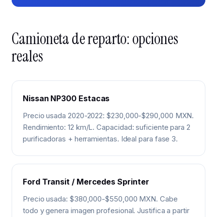
Camioneta de reparto: opciones
reales
Nissan NP300 Estacas
Precio usada 2020-2022: $230,000-$290,000 MXN.
Rendimiento: 12 km/L. Capacidad: suficiente para 2
purificadoras + herramientas. Ideal para fase 3.
Ford Transit / Mercedes Sprinter
Precio usada: $380,000-$550,000 MXN. Cabe
todo y genera imagen profesional. Justifica a partir