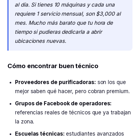
al día. Si tienes 10 máquinas y cada una
requiere 1 servicio mensual, son $3,000 al
mes. Mucho más barato que tu hora de
tiempo si pudieras dedicarla a abrir
ubicaciones nuevas.
Cómo encontrar buen técnico
Proveedores de purificadoras:
son los que
mejor saben qué hacer, pero cobran premium.
Grupos de Facebook de operadores:
referencias reales de técnicos que ya trabajan
la zona.
Escuelas técnicas:
estudiantes avanzados