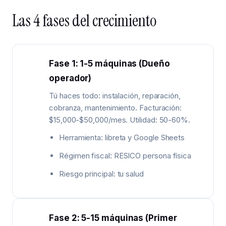
Las 4 fases del crecimiento
Fase 1: 1-5 máquinas (Dueño
operador)
Tú haces todo: instalación, reparación,
cobranza, mantenimiento. Facturación:
$15,000-$50,000/mes. Utilidad: 50-60%.
Herramienta: libreta y Google Sheets
Régimen fiscal: RESICO persona física
Riesgo principal: tu salud
Fase 2: 5-15 máquinas (Primer