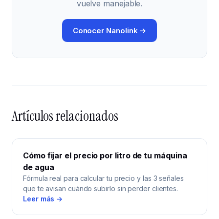
vuelve manejable.
Conocer Nanolink →
Artículos relacionados
Cómo fijar el precio por litro de tu máquina
de agua
Fórmula real para calcular tu precio y las 3 señales
que te avisan cuándo subirlo sin perder clientes.
Leer más →