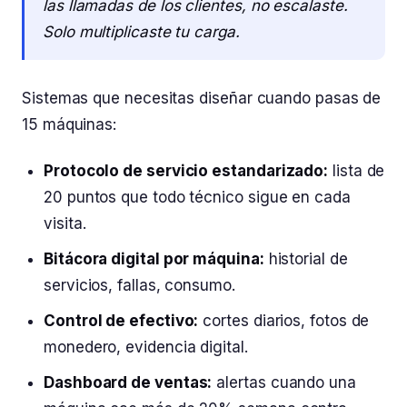
las llamadas de los clientes, no escalaste.
Solo multiplicaste tu carga.
Sistemas que necesitas diseñar cuando pasas de
15 máquinas:
Protocolo de servicio estandarizado:
lista de
20 puntos que todo técnico sigue en cada
visita.
Bitácora digital por máquina:
historial de
servicios, fallas, consumo.
Control de efectivo:
cortes diarios, fotos de
monedero, evidencia digital.
Dashboard de ventas:
alertas cuando una