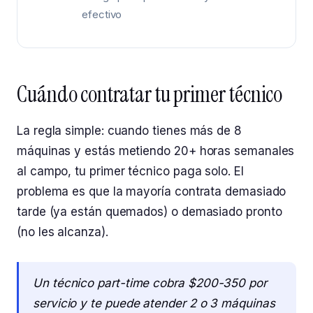
efectivo
Cuándo contratar tu primer técnico
La regla simple: cuando tienes más de 8
máquinas y estás metiendo 20+ horas semanales
al campo, tu primer técnico paga solo. El
problema es que la mayoría contrata demasiado
tarde (ya están quemados) o demasiado pronto
(no les alcanza).
Un técnico part-time cobra $200-350 por
servicio y te puede atender 2 o 3 máquinas