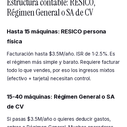
Estructura contable: RESICO,
Régimen General o SA de CV
Hasta 15 máquinas: RESICO persona
física
Facturación hasta $3.5M/año. ISR de 1-2.5%. Es
el régimen más simple y barato. Requiere facturar
todo lo que vendes, por eso los ingresos mixtos
(efectivo + tarjeta) necesitan control.
15-40 máquinas: Régimen General o SA
de CV
Si pasas $3.5M/año o quieres deducir gastos,