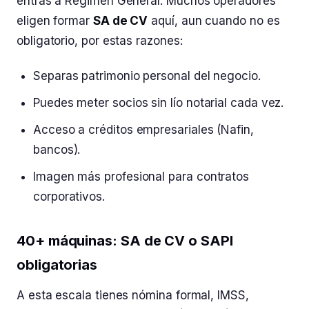
entras a Régimen General. Muchos operadores
eligen formar
SA de CV
aquí, aun cuando no es
obligatorio, por estas razones:
Separas patrimonio personal del negocio.
Puedes meter socios sin lío notarial cada vez.
Acceso a créditos empresariales (Nafin,
bancos).
Imagen más profesional para contratos
corporativos.
40+ máquinas: SA de CV o SAPI
obligatorias
A esta escala tienes nómina formal, IMSS,