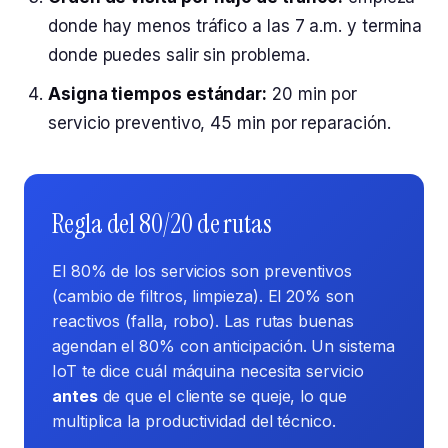
donde hay menos tráfico a las 7 a.m. y termina
donde puedes salir sin problema.
Asigna tiempos estándar:
20 min por
servicio preventivo, 45 min por reparación.
Regla del 80/20 de rutas
El 80% de los servicios son preventivos
(cambio de filtros, limpieza). El 20% son
reactivos (falla, robo). Las rutas buenas
agendan el 80% con anticipación. Un sistema
IoT te dice cuál máquina necesita servicio
antes
de que el cliente se queje, lo que
multiplica la productividad del técnico.